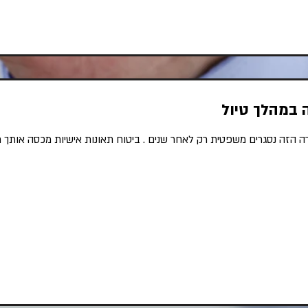
ה במהלך טיול