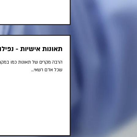
תאונות אישיות - נפיל
שכל אדם רשאי...