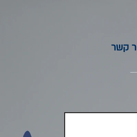
ר קשר