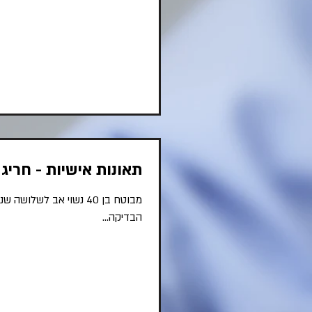
תאונות אישיות - חריג 
הבדיקה...