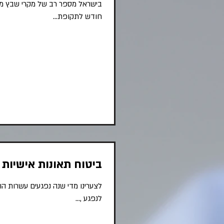
חודש לתקופת...
ביטוח תאונות אישיות -
לצערינו מדי שנה נפגעים עשרות הו
לנפגע ,...