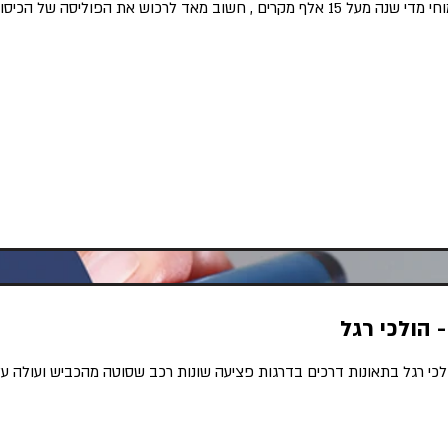
 הולכי רגל
לכי רגל בתאונות דרכים בדרגות פציעה שונות רכב שסוטה מהכביש ועולה על