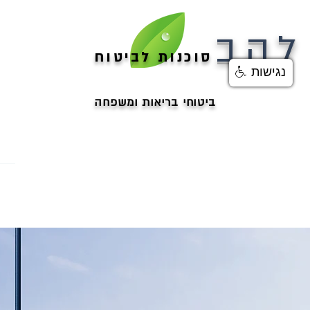
להב
סוכנות לביטוח
נגישות
המרכז 
ביטוחי בריאות ומשפחה