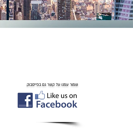
משרדינו מתמחה ב
בריאות, ביטוחי תאונ
ביטוח חיים, ביטוח סיע
כספים אבודים ופי
שמור עמנו על קשר גם בפייסבוק