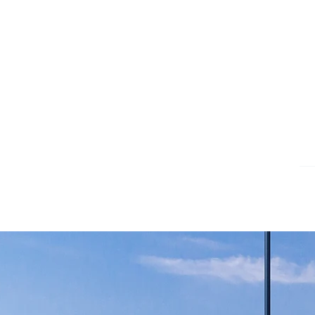
ר קשר