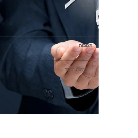
תגובות
כתיבת תגובה...